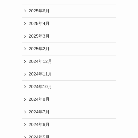
2025年6月
2025年4月
2025年3月
2025年2月
2024年12月
2024年11月
2024年10月
2024年8月
2024年7月
2024年6月
2024年5月