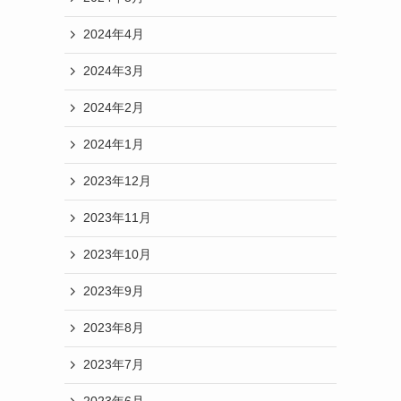
2024年4月
2024年3月
2024年2月
2024年1月
2023年12月
2023年11月
2023年10月
2023年9月
2023年8月
2023年7月