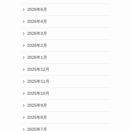
2026年6月
2026年4月
2026年3月
2026年2月
2026年1月
2025年12月
2025年11月
2025年10月
2025年9月
2025年8月
2025年7月