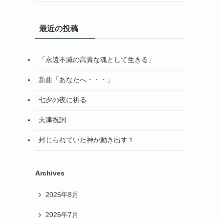
最近の投稿
「永遠不滅の高貴な魂として生きる」
新曲「あなたへ・・・」
七夕の夜に祈る
天津祝詞
封じられていた神が動き出す１
Archives
2026年8月
2026年7月