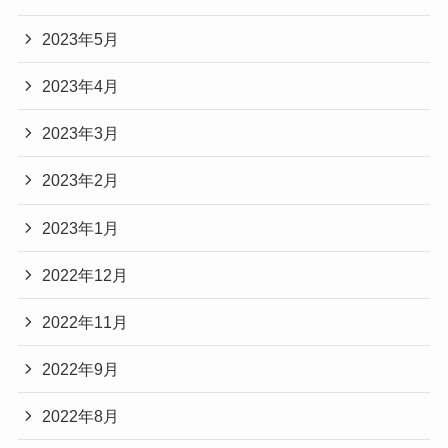
2023年5月
2023年4月
2023年3月
2023年2月
2023年1月
2022年12月
2022年11月
2022年9月
2022年8月