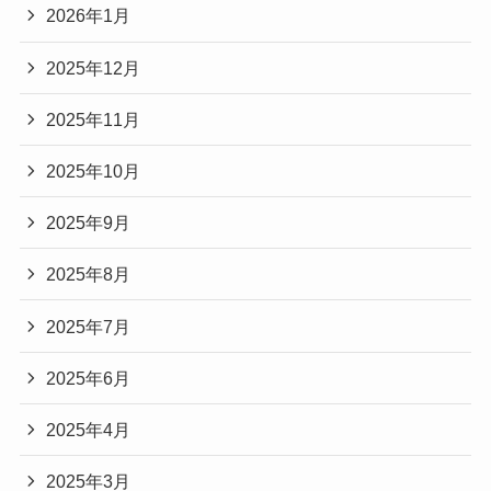
2026年1月
2025年12月
2025年11月
2025年10月
2025年9月
2025年8月
2025年7月
2025年6月
2025年4月
2025年3月