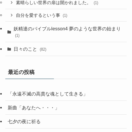
素晴らしい世界の扉は開かれました。
(1)
自分を愛するという事
(1)
妖精達のバイブルlesson4 夢のような世界の始まり
(1)
日々のこと
(82)
最近の投稿
「永遠不滅の高貴な魂として生きる」
新曲「あなたへ・・・」
七夕の夜に祈る