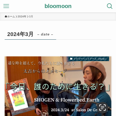
bloomoon
ホーム
2024年
3月
2024年3月
– date –
フラワーベッドアース（music）