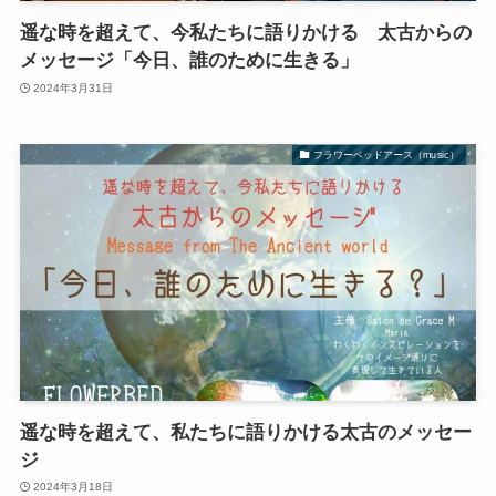
遥な時を超えて、今私たちに語りかける 太古からの
メッセージ「今日、誰のために生きる」
2024年3月31日
フラワーベッドアース（music）
遥な時を超えて、私たちに語りかける太古のメッセー
ジ
2024年3月18日