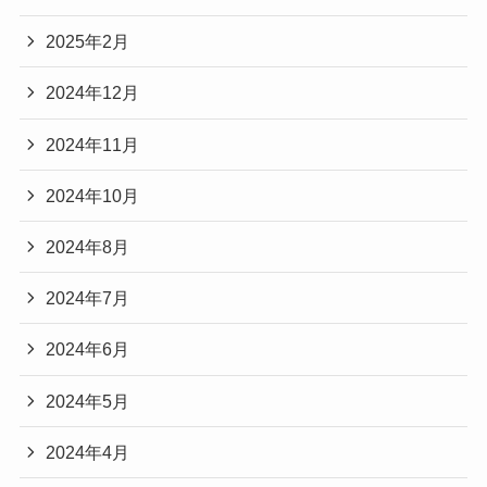
2025年2月
2024年12月
2024年11月
2024年10月
2024年8月
2024年7月
2024年6月
2024年5月
2024年4月