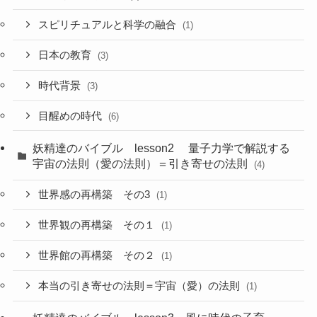
スピリチュアルと科学の融合
(1)
日本の教育
(3)
時代背景
(3)
目醒めの時代
(6)
妖精達のバイブル lesson2 量子力学で解説する
宇宙の法則（愛の法則）＝引き寄せの法則
(4)
世界感の再構築 その3
(1)
世界観の再構築 その１
(1)
世界館の再構築 その２
(1)
本当の引き寄せの法則＝宇宙（愛）の法則
(1)