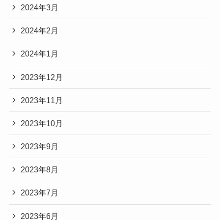
2024年3月
2024年2月
2024年1月
2023年12月
2023年11月
2023年10月
2023年9月
2023年8月
2023年7月
2023年6月