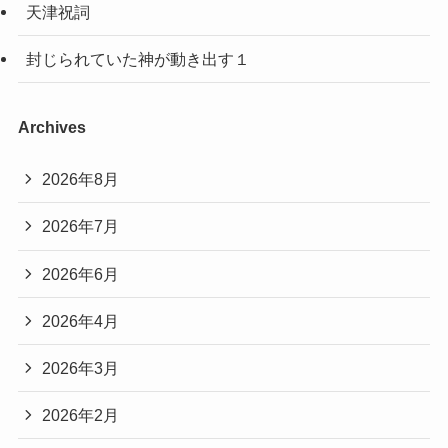
天津祝詞
封じられていた神が動き出す１
Archives
2026年8月
2026年7月
2026年6月
2026年4月
2026年3月
2026年2月