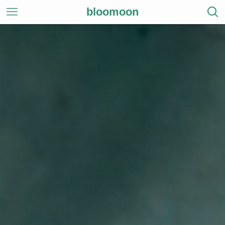
bloomoon