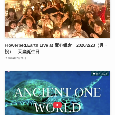
Flowerbed.Earth Live at 麻心鎌倉 2026/2/23（月・
祝） 天皇誕生日
2026年2月28日
日々のこと