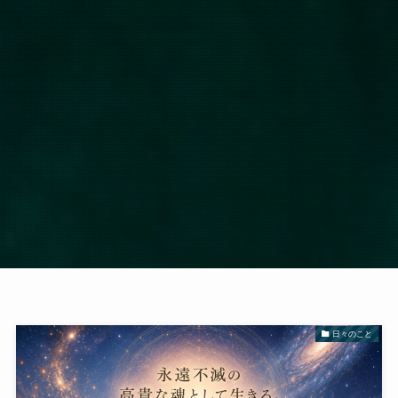
日々のこと