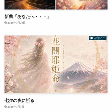
新曲「あなたへ・・・」
2026年7月29日
日々のこと
七夕の夜に祈る
2026年7月7日