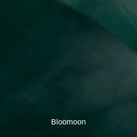
Bloomoon