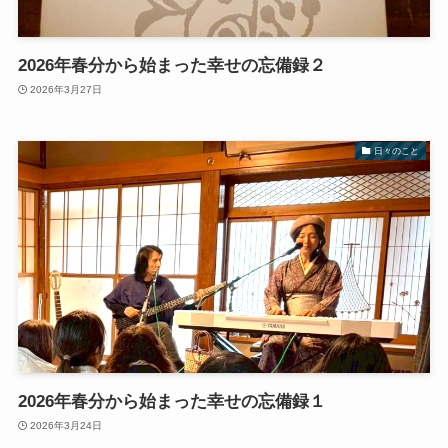
2026年春分から始まった幸せの忘備録２
2026年3月27日
日々のこと
2026年春分から始まった幸せの忘備録１
2026年3月24日