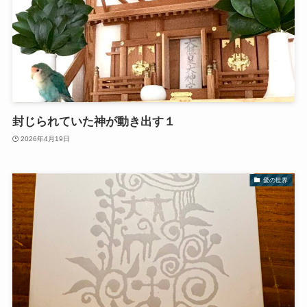
封じられていた神が動き出す１
2026年4月19日
愛の世界