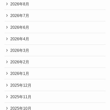
2026年8月
2026年7月
2026年6月
2026年4月
2026年3月
2026年2月
2026年1月
2025年12月
2025年11月
2025年10月