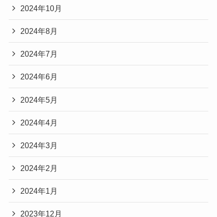
2024年10月
2024年8月
2024年7月
2024年6月
2024年5月
2024年4月
2024年3月
2024年2月
2024年1月
2023年12月