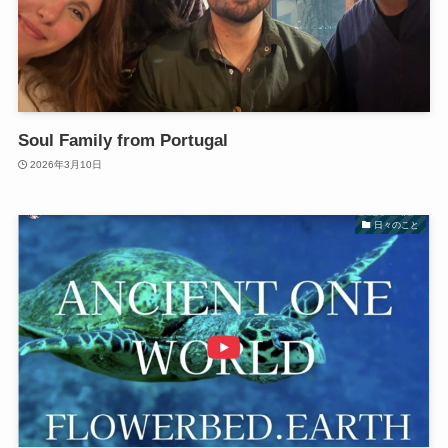
Soul Family from Portugal
2026年3月10日
日々のこと