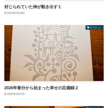
封じられていた神が動き出す１
2026年4月19日
日々のこと
2026年春分から始まった幸せの忘備録２
2026年3月27日