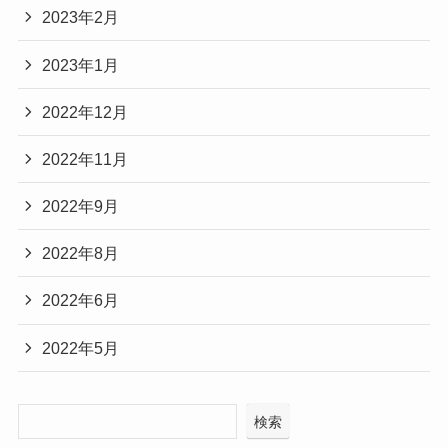
2023年2月
2023年1月
2022年12月
2022年11月
2022年9月
2022年8月
2022年6月
2022年5月
検索