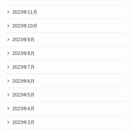
2023年11月
2023年10月
2023年9月
2023年8月
2023年7月
2023年6月
2023年5月
2023年4月
2023年3月