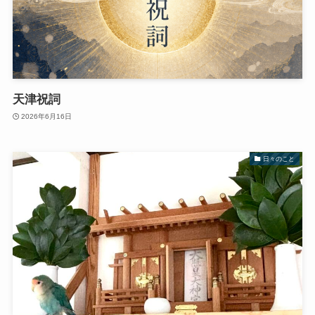
天津祝詞
2026年6月16日
日々のこと