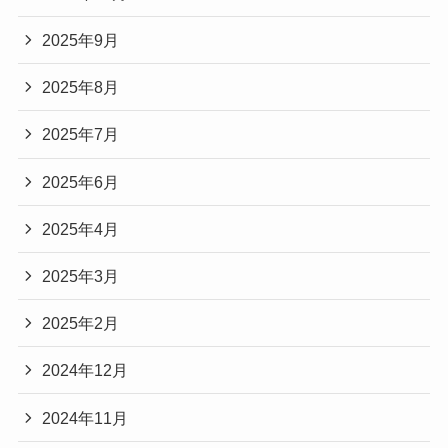
2025年9月
2025年8月
2025年7月
2025年6月
2025年4月
2025年3月
2025年2月
2024年12月
2024年11月