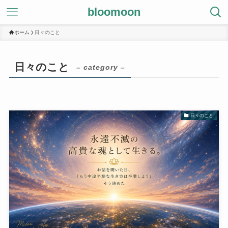
bloomoon
ホーム
日々のこと
日々のこと
– category –
日々のこと