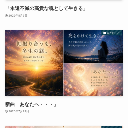
「永遠不滅の高貴な魂として生きる」
2026年8月6日
日々のこと
新曲「あなたへ・・・」
2026年7月29日