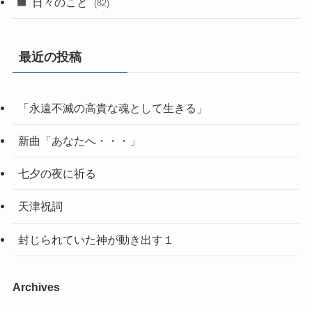
日々のこと
(82)
最近の投稿
「永遠不滅の高貴な魂として生きる」
新曲「あなたへ・・・」
七夕の夜に祈る
天津祝詞
封じられていた神が動き出す１
Archives