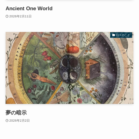
Ancient One World
2026年2月11日
日々のこと
夢の暗示
2026年2月2日