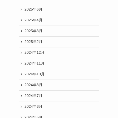
2025年6月
2025年4月
2025年3月
2025年2月
2024年12月
2024年11月
2024年10月
2024年8月
2024年7月
2024年6月
2024年5月