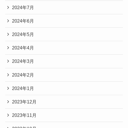
2024年7月
2024年6月
2024年5月
2024年4月
2024年3月
2024年2月
2024年1月
2023年12月
2023年11月