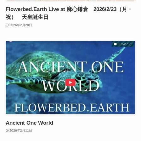
Flowerbed.Earth Live at 麻心鎌倉 2026/2/23（月・
祝） 天皇誕生日
2026年2月28日
日々のこと
Ancient One World
2026年2月11日