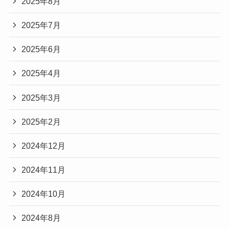
2025年8月
2025年7月
2025年6月
2025年4月
2025年3月
2025年2月
2024年12月
2024年11月
2024年10月
2024年8月