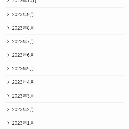
2023年10月
2023年9月
2023年8月
2023年7月
2023年6月
2023年5月
2023年4月
2023年3月
2023年2月
2023年1月