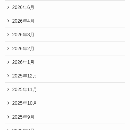
2026年6月
2026年4月
2026年3月
2026年2月
2026年1月
2025年12月
2025年11月
2025年10月
2025年9月