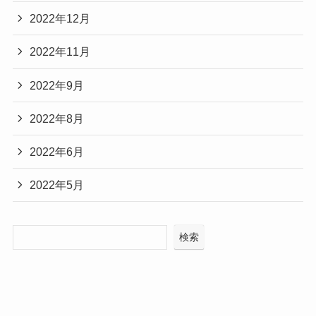
2022年12月
2022年11月
2022年9月
2022年8月
2022年6月
2022年5月
検索