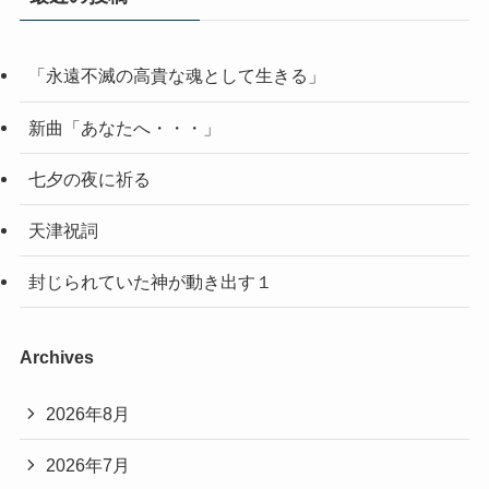
「永遠不滅の高貴な魂として生きる」
新曲「あなたへ・・・」
七夕の夜に祈る
天津祝詞
封じられていた神が動き出す１
Archives
2026年8月
2026年7月