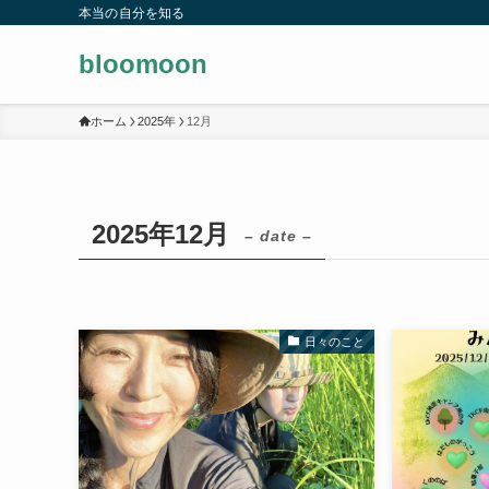
本当の自分を知る
bloomoon
ホーム
2025年
12月
2025年12月
– date –
日々のこと