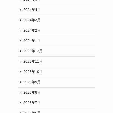
2024年4月
2024年3月
2024年2月
2024年1月
2023年12月
2023年11月
2023年10月
2023年9月
2023年8月
2023年7月