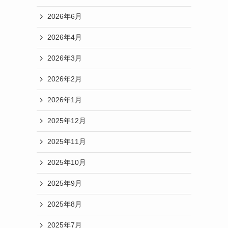
2026年6月
2026年4月
2026年3月
2026年2月
2026年1月
2025年12月
2025年11月
2025年10月
2025年9月
2025年8月
2025年7月