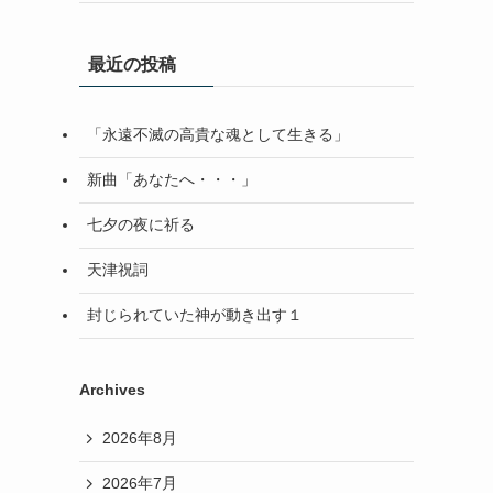
最近の投稿
「永遠不滅の高貴な魂として生きる」
新曲「あなたへ・・・」
七夕の夜に祈る
天津祝詞
封じられていた神が動き出す１
Archives
2026年8月
2026年7月