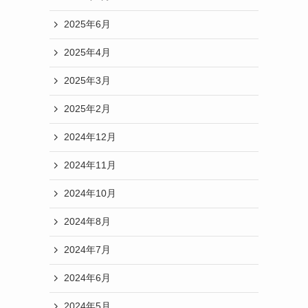
2025年6月
2025年4月
2025年3月
2025年2月
2024年12月
2024年11月
2024年10月
2024年8月
2024年7月
2024年6月
2024年5月