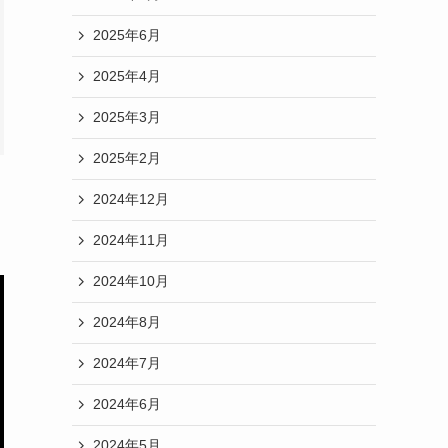
2025年6月
2025年4月
2025年3月
2025年2月
2024年12月
2024年11月
2024年10月
2024年8月
2024年7月
2024年6月
2024年5月