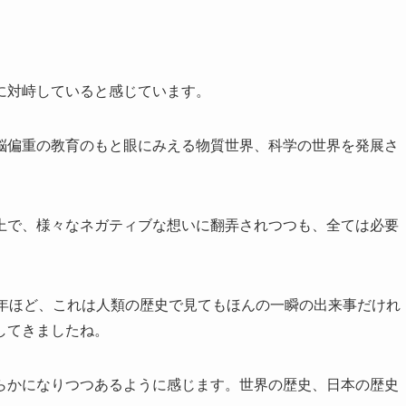
に対峙していると感じています。
脳偏重の教育のもと眼にみえる物質世界、科学の世界を発展さ
上で、様々なネガティブな想いに翻弄されつつも、全ては必要
年ほど、これは人類の歴史で見てもほんの一瞬の出来事だけれ
してきましたね。
らかになりつつあるように感じます。世界の歴史、日本の歴史