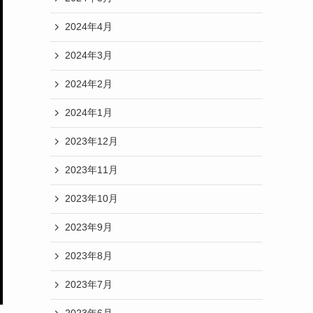
2024年4月
2024年3月
2024年2月
2024年1月
2023年12月
2023年11月
2023年10月
2023年9月
2023年8月
2023年7月