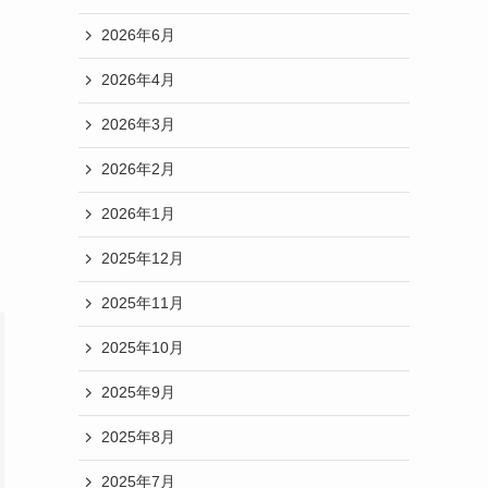
2026年6月
2026年4月
2026年3月
2026年2月
2026年1月
2025年12月
2025年11月
2025年10月
2025年9月
2025年8月
2025年7月