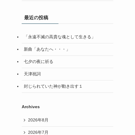
最近の投稿
「永遠不滅の高貴な魂として生きる」
新曲「あなたへ・・・」
七夕の夜に祈る
天津祝詞
封じられていた神が動き出す１
Archives
2026年8月
2026年7月