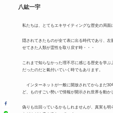
八紘一宇
私たちは、とてもエキサイティングな歴史の局面
隠されてきたものが全て表に出る時代であり、左
せてきた人類が霊性を取り戻す時・・・
これまで知らなかった理不尽に感じる歴史を学ぶ
だったのだと氣付いていく時でもあります。
インターネットが一般に開放されてからまだ30
ど、ものすごい勢いで情報が開示され世界を動か
偽りも出回っているかもしれませんが、真実も明