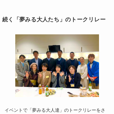
続く「夢みる大人たち」のトークリレー
イベントで「夢みる大人達」のトークリレーをさ