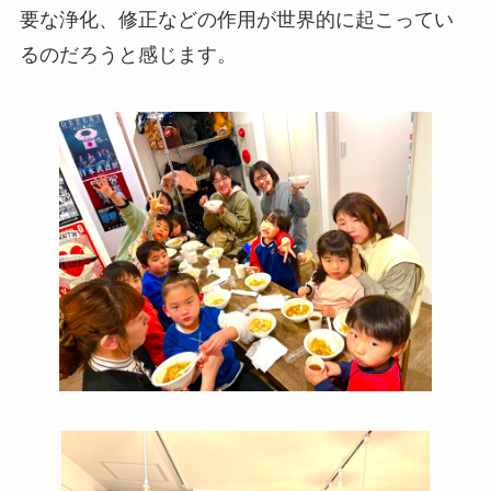
要な浄化、修正などの作用が世界的に起こってい
るのだろうと感じます。