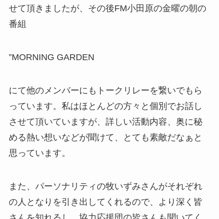
せて頂きましたが、その後FM小田原の金曜の朝の
番組
”MORNING GARDEN
にて他のメンバーにもトークリレーを繋いでもら
っています。私はほとんどの方々と個別でお話し
させて頂いていますが、詳しい活動内容、奥に秘
める熱い想いなどが聞けて、とても素敵だなぁと
思っています。
また、パーソナリティの牧いずみさんがそれぞれ
の人となりを引き出してくれるので、より深く皆
さんを知れるし、協力応援団の皆さんも聞いてく