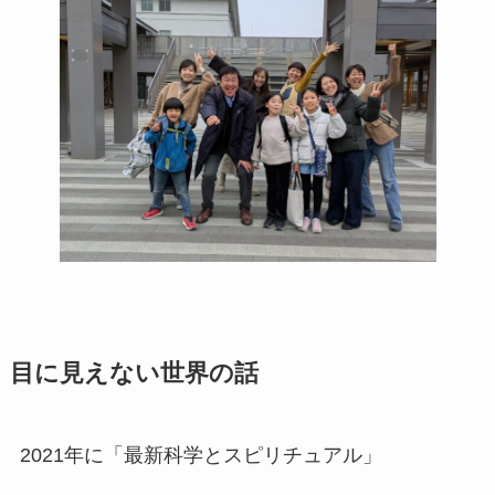
目に見えない世界の話
2021年に「最新科学とスピリチュアル」