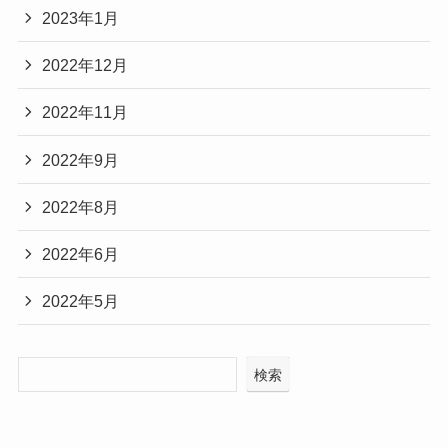
2023年1月
2022年12月
2022年11月
2022年9月
2022年8月
2022年6月
2022年5月
検索