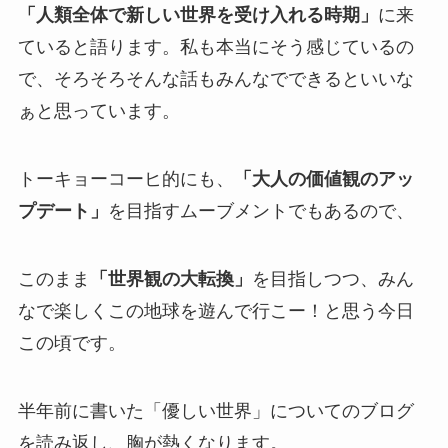
「人類全体で新しい世界を受け入れる時期」
に来
ていると語ります。私も本当にそう感じているの
で、そろそろそんな話もみんなでできるといいな
ぁと思っています。
トーキョーコーヒ的にも、
「大人の価値観のアッ
プデート」
を目指すムーブメントでもあるので、
このまま
「世界観の大転換」
を目指しつつ、みん
なで楽しくこの地球を遊んで行こー！と思う今日
この頃です。
半年前に書いた「優しい世界」についてのブログ
を読み返し、胸が熱くなります。