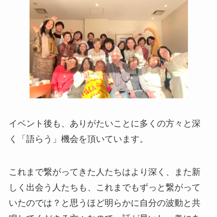
イベント後も、ありがたいことに多くの方々と深
く「語らう」機会を頂いています。
これまで繋がってきた人たちはより深く、また新
しく出会う人たちも、これまでもずっと繋がって
いたのでは？と思うほど明らかに自分の波動と共