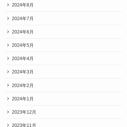
2024年8月
2024年7月
2024年6月
2024年5月
2024年4月
2024年3月
2024年2月
2024年1月
2023年12月
2023年11月