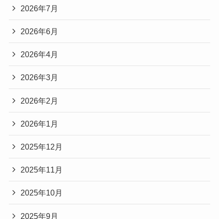
2026年7月
2026年6月
2026年4月
2026年3月
2026年2月
2026年1月
2025年12月
2025年11月
2025年10月
2025年9月