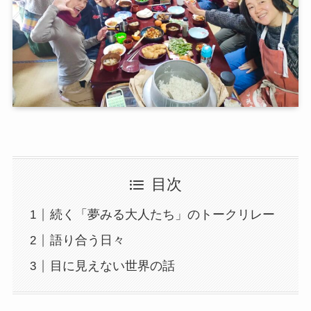
目次
続く「夢みる大人たち」のトークリレー
語り合う日々
目に見えない世界の話