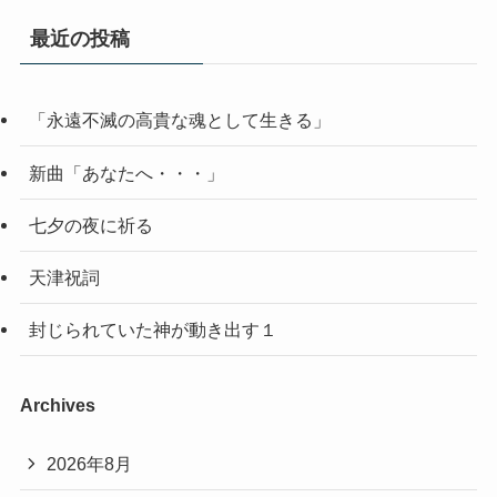
最近の投稿
「永遠不滅の高貴な魂として生きる」
新曲「あなたへ・・・」
七夕の夜に祈る
天津祝詞
封じられていた神が動き出す１
Archives
2026年8月