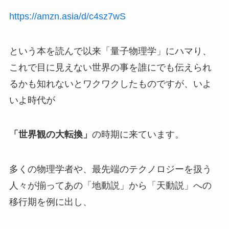
https://amzn.asia/d/c4sz7wS
という本を読んで以来「量子物理学」にハマり、
これで目に見えない世界の事を誰にでも伝えられ
るかも知れないとワクワクしたものですが、いよ
いよ時代が
「世界観の大転換」
の時期に来ています。
多くの物理学者や、最先端のテクノロジーを扱う
人々が揃ってあの「地動説」から「天動説」への
移行期を例に出し、