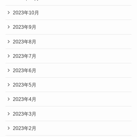
2023年10月
2023年9月
2023年8月
2023年7月
2023年6月
2023年5月
2023年4月
2023年3月
2023年2月