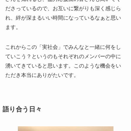
ださっているので、お互いに繋がりも深く感じら
れ、絆が深まるいい時間になっているなぁと思い
ます。
これからこの「実社会」でみんなと一緒に何をし
ていこう？というのもそれぞれのメンバーの中に
湧いてきていると思います。このような機会をい
ただき本当にありがたいです。
語り合う日々