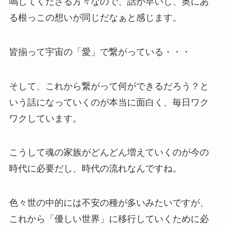
鳴してくださる方々なので、話が早いし、奥にあ
る根っこの想いが同じだなぁと感じます。
皆揃って宇宙の「愛」で繋がっている・・・
そして、これから繋がって何ができるだろう？と
いう話になっていくのが本当に面白く、毎日ワク
ワクしています。
こうして魂の家族がどんどん増えていくのが今の
時代に必要だし、時代の流れなんですね。
色々世の中的には不安の種が多いみたいですが、
これから「優しい世界」に移行していくために必