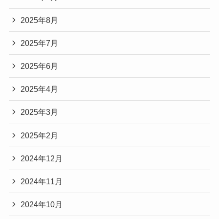
2025年8月
2025年7月
2025年6月
2025年4月
2025年3月
2025年2月
2024年12月
2024年11月
2024年10月